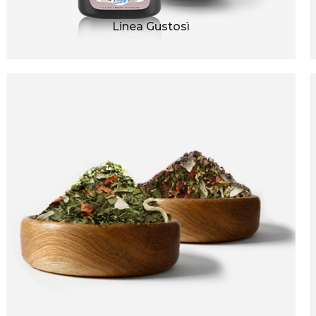
Linea Gustosì