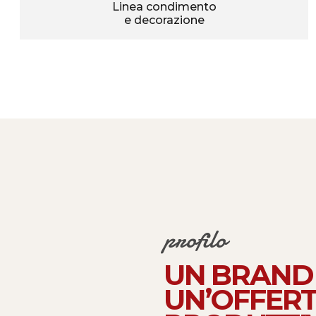
Linea condimento
e decorazione
profilo
UN BRAND 
UN’OFFERT