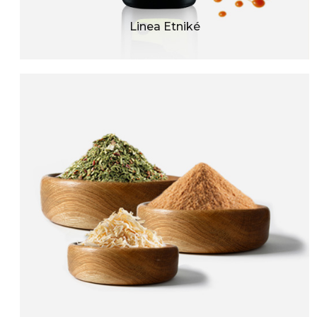
Linea Etniké