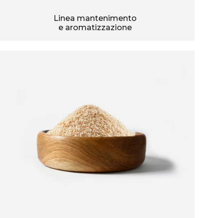
Linea mantenimento
e aromatizzazione