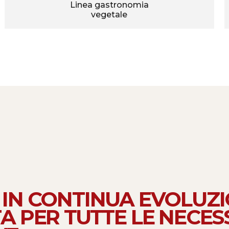
Linea gastronomia
vegetale
IN CONTINUA EVOLUZI
A PER TUTTE LE NECES