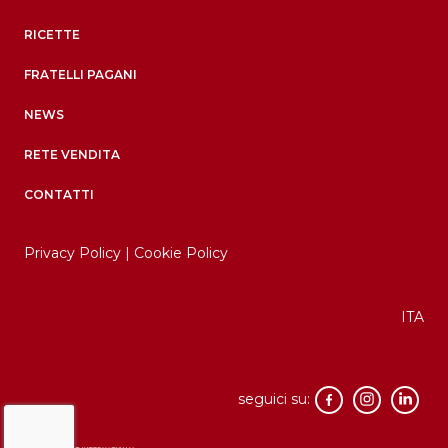
RICETTE
FRATELLI PAGANI
NEWS
RETE VENDITA
CONTATTI
Privacy Policy
|
Cookie Policy
ITA
seguici su: