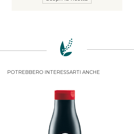
POTREBBERO INTERESSARTI ANCHE