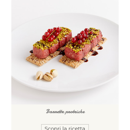
Barrette proteiche
Scopri la ricetta