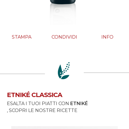
STAMPA
CONDIVIDI
INFO
ETNIKÉ CLASSICA
ESALTA I TUOI PIATTI CON
ETNIKÉ
, SCOPRI LE NOSTRE RICETTE